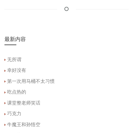
最新内容
无所谓
幸好没有
第一次用马桶不太习惯
吃点热的
课堂整老师笑话
巧克力
牛魔王和孙悟空