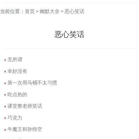
当前位置：
首页
>
幽默大全
>
恶心笑话
恶心笑话
无所谓
幸好没有
第一次用马桶不太习惯
吃点热的
课堂整老师笑话
巧克力
牛魔王和孙悟空