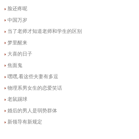
脸还疼呢
中国万岁
当了老师才知道老师和学生的区别
梦里醒来
大喜的日子
焦面鬼
嘿嘿,看这些夫妻有多逗
物理系男女生的恋爱笑话
老鼠踢球
婚后的男人是弱势群体
新领导有新规定