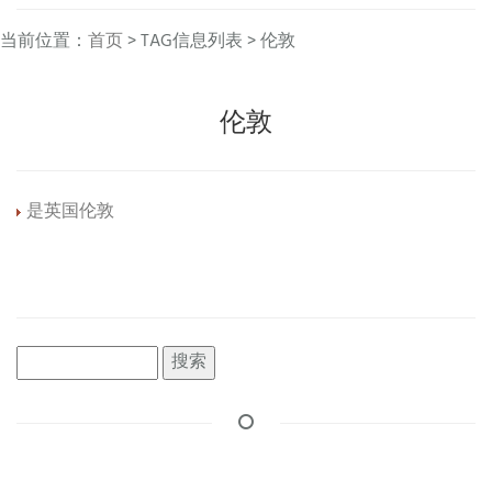
当前位置：
首页
> TAG信息列表 > 伦敦
伦敦
是英国伦敦