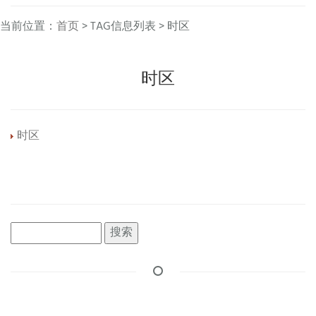
当前位置：
首页
> TAG信息列表 > 时区
时区
时区