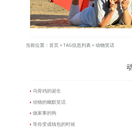
当前位置：
首页
> TAG信息列表 > 动物笑话
乌骨鸡的诞生
动物的幽默笑话
做家事的狗
等你变成钱包的时候