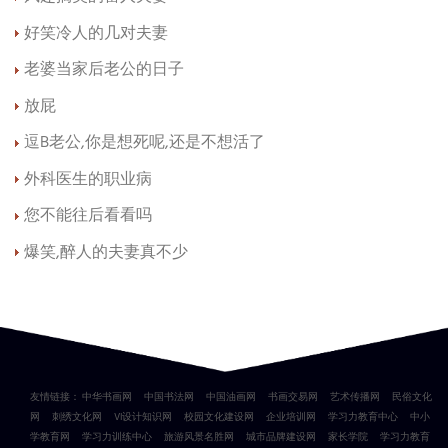
好笑冷人的几对夫妻
老婆当家后老公的日子
放屁
逗B老公,你是想死呢,还是不想活了
外科医生的职业病
您不能往后看看吗
爆笑,醉人的夫妻真不少
友情链接：
中华书画网
中国书法网
中国油画网
书画交易网
艺术传播网
民俗文化
网
刺绣文化网
VI设计知识网
校园文化建设网
企业培训网
学习力教育中心
中小
学教育网
学习力训练中心
旅游风景名胜网
城市品牌建设网
家长学院
学习力教育