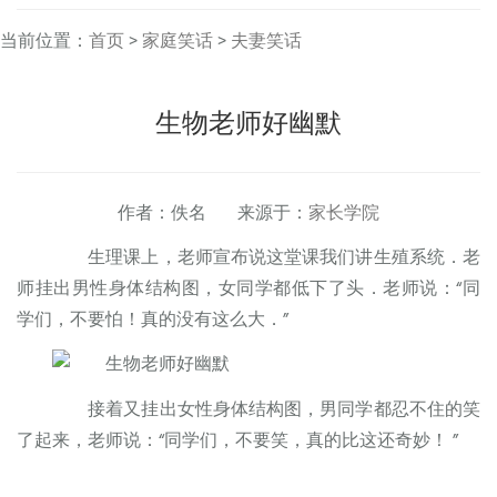
当前位置：
首页
>
家庭笑话
>
夫妻笑话
生物老师好幽默
作者：佚名 来源于：
家长学院
生理课上，老师宣布说这堂课我们讲生殖系统．老
师挂出男性身体结构图，女同学都低下了头．老师说：“同
学们，不要怕！真的没有这么大．”
接着又挂出女性身体结构图，男同学都忍不住的笑
了起来，老师说：“同学们，不要笑，真的比这还奇妙！ ”