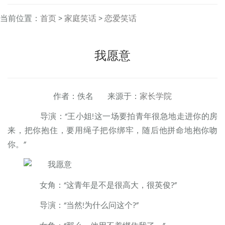
当前位置：
首页
>
家庭笑话
>
恋爱笑话
我愿意
作者：佚名 来源于：
家长学院
导演：“王小姐!这一场要拍青年很急地走进你的房
来，把你抱住，要用绳子把你绑牢，随后他拼命地抱你吻
你。”
女角：“这青年是不是很高大，很英俊?”
导演：“当然!为什么问这个?”