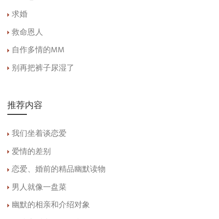
求婚
救命恩人
自作多情的MM
别再把裤子尿湿了
推荐内容
我们坐着谈恋爱
爱情的差别
恋爱、婚前的精品幽默读物
男人就像一盘菜
幽默的相亲和介绍对象