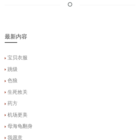
最新内容
宝贝衣服
跳级
色狼
生死攸关
药方
机场更美
母海龟翻身
我愿意