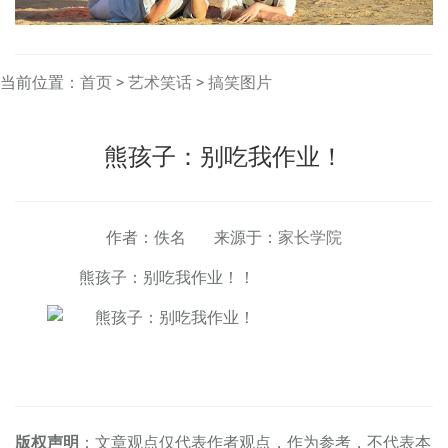
当前位置：
首页
>
艺术笑话
>
搞笑图片
熊孩子：别吃我作业！
作者：佚名 来源于：
家长学院
熊孩子：别吃我作业！！
版权声明
：文章观点仅代表作者观点，作为参考，不代表本