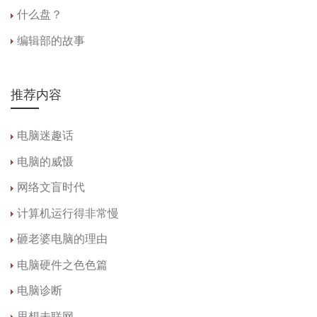
什么盘？
编辑部的故事
推荐内容
电脑迷趣话
电脑的威慑
网络文盲时代
计算机运行得非常慢
砸老婆电脑的理由
电脑硬件之色色篇
电脑诊断