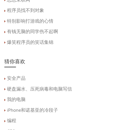
思想未联网
程序员找不到对象
特别影响打游戏的心情
有钱无脑的同学伤不起啊
爆笑程序员的笑话集锦
猜你喜欢
安全产品
硬盘漏水、压死病毒和电脑写信
我的电脑
iPhone和诺基亚的冷段子
编程