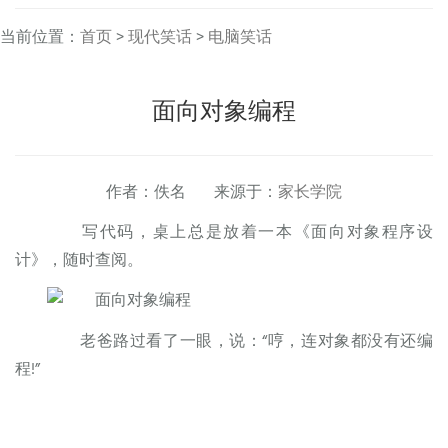
当前位置：
首页
>
现代笑话
>
电脑笑话
面向对象编程
作者：佚名 来源于：
家长学院
写代码，桌上总是放着一本《面向对象程序设
计》，随时查阅。
老爸路过看了一眼，说：“哼，连对象都没有还编
程!”