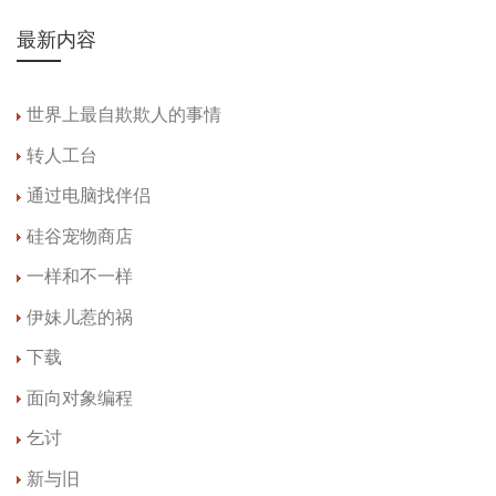
最新内容
世界上最自欺欺人的事情
转人工台
通过电脑找伴侣
硅谷宠物商店
一样和不一样
伊妹儿惹的祸
下载
面向对象编程
乞讨
新与旧