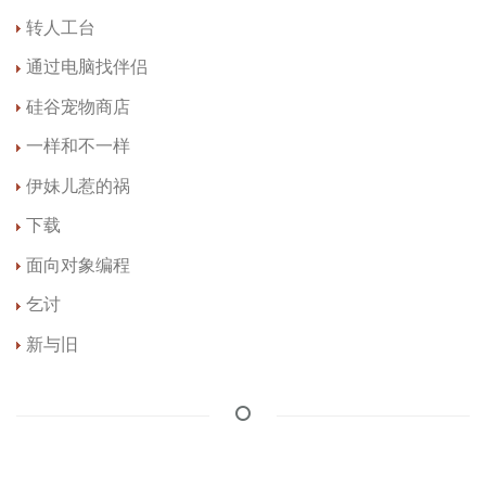
转人工台
通过电脑找伴侣
硅谷宠物商店
一样和不一样
伊妹儿惹的祸
下载
面向对象编程
乞讨
新与旧