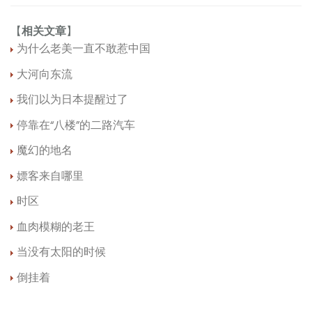
【
相关文章
】
为什么老美一直不敢惹中国
大河向东流
我们以为日本提醒过了
停靠在“八楼”的二路汽车
魔幻的地名
嫖客来自哪里
时区
血肉模糊的老王
当没有太阳的时候
倒挂着