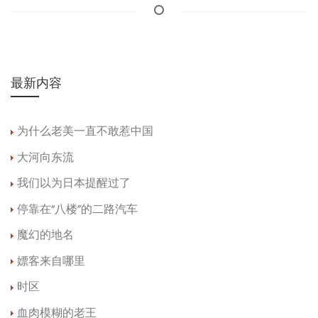
最新内容
为什么老美一直不敢惹中国
大河向东流
我们以为日本提醒过了
停靠在“八楼”的二路汽车
魔幻的地名
嫖客来自哪里
时区
血肉模糊的老王