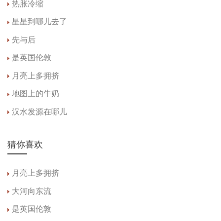
热胀冷缩
星星到哪儿去了
先与后
是英国伦敦
月亮上多拥挤
地图上的牛奶
汉水发源在哪儿
猜你喜欢
月亮上多拥挤
大河向东流
是英国伦敦