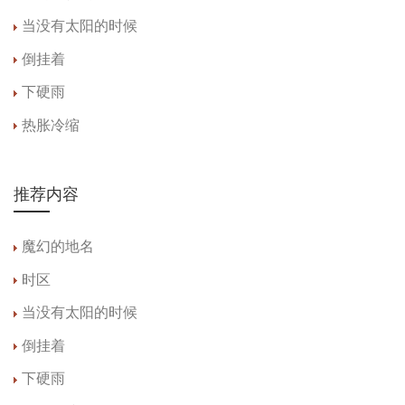
当没有太阳的时候
倒挂着
下硬雨
热胀冷缩
推荐内容
魔幻的地名
时区
当没有太阳的时候
倒挂着
下硬雨