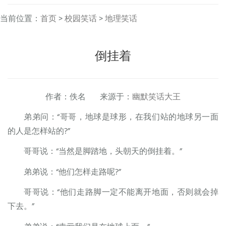
当前位置：
首页
>
校园笑话
>
地理笑话
倒挂着
作者：佚名 来源于：
幽默笑话大王
弟弟问：“哥哥，地球是球形，在我们站的地球另一面
的人是怎样站的?”
哥哥说：“当然是脚踏地，头朝天的倒挂着。”
弟弟说：“他们怎样走路呢?”
哥哥说：“他们走路脚一定不能离开地面，否则就会掉
下去。”