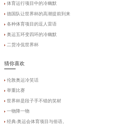
体育运行项目中的冷幽默
德国队让世界杯的高潮提前到来
各种体育项目的逗人雷语
奥运五环变四环的冷幽默
二货冷侃世界杯
猜你喜欢
伦敦奥运冷笑话
举重比赛
世界杯是段子手不错的笑材
一物降一物
经典:奥运会体育项目与俗语。