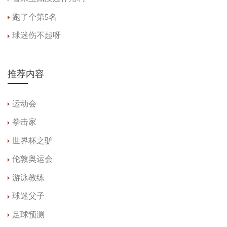
跑了个第5名
球迷伤不起呀
推荐内容
运动会
拳击家
世界杯之驴
伦敦奥运会
游泳教练
球迷父子
足球预测