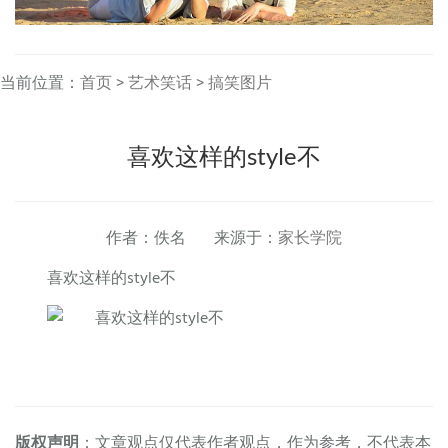
当前位置：
首页
>
艺术笑话
>
搞笑图片
喜欢这样的style不
作者：佚名 来源于：
家长学院
喜欢这样的style不
版权声明
：文章观点仅代表作者观点，作为参考，不代表本