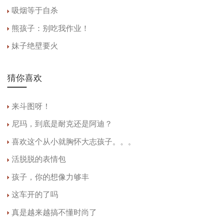
吸烟等于自杀
熊孩子：别吃我作业！
妹子绝壁要火
猜你喜欢
来斗图呀！
尼玛，到底是耐克还是阿迪？
喜欢这个从小就胸怀大志孩子。。。 ​​​​
活脱脱的表情包
孩子，你的想像力够丰
这车开的了吗
真是越来越搞不懂时尚了