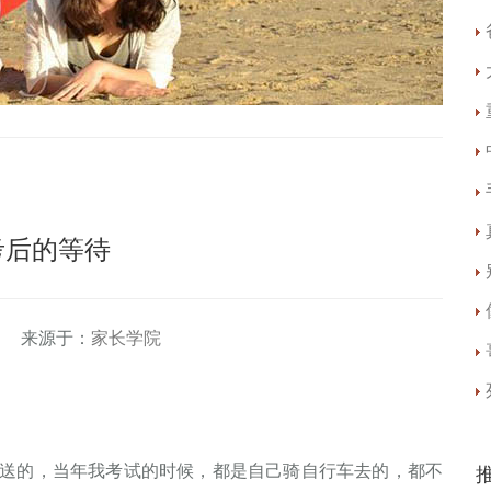
考后的等待
 来源于：
家长学院
送的，当年我考试的时候，都是自己骑自行车去的，都不