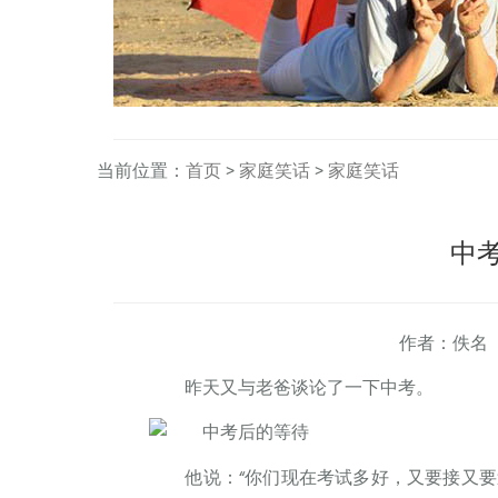
当前位置：
首页
>
家庭笑话
>
家庭笑话
中
作者：佚名
昨天又与老爸谈论了一下中考。
他说：“你们现在考试多好，又要接又要