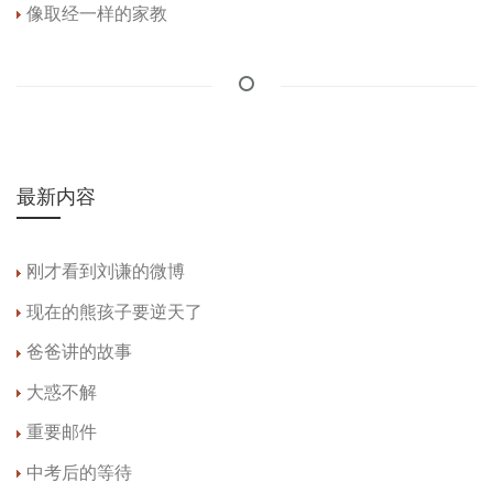
像取经一样的家教
最新内容
刚才看到刘谦的微博
现在的熊孩子要逆天了
爸爸讲的故事
大惑不解
重要邮件
中考后的等待